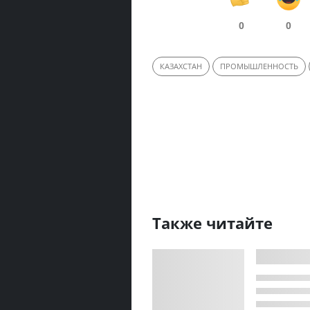
0
0
КАЗАХСТАН
ПРОМЫШЛЕННОСТЬ
Также читайте