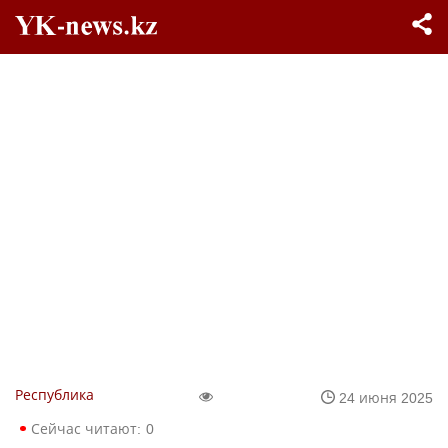
Республика
24 июня 2025
Сейчас читают:
0