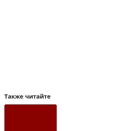
Также читайте