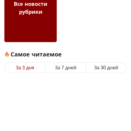
Все новости
рубрики
Самое читаемое
За 3 дня
За 7 дней
За 30 дней