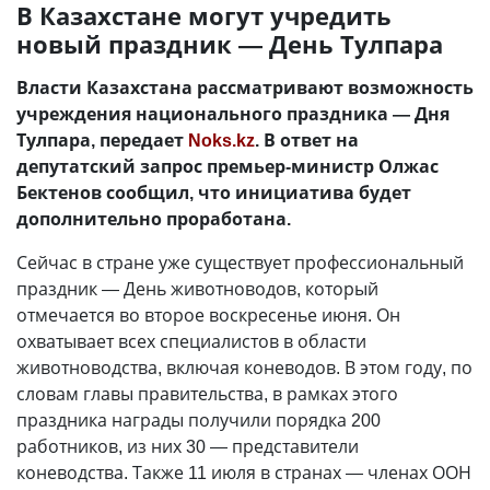
В Казахстане могут учредить
новый праздник — День Тулпара
Власти Казахстана рассматривают возможность
учреждения национального праздника — Дня
Тулпара, передает
Noks.kz
. В ответ на
депутатский запрос премьер-министр Олжас
Бектенов сообщил, что инициатива будет
дополнительно проработана.
Сейчас в стране уже существует профессиональный
праздник — День животноводов, который
отмечается во второе воскресенье июня. Он
охватывает всех специалистов в области
животноводства, включая коневодов. В этом году, по
словам главы правительства, в рамках этого
праздника награды получили порядка 200
работников, из них 30 — представители
коневодства. Также 11 июля в странах — членах ООН