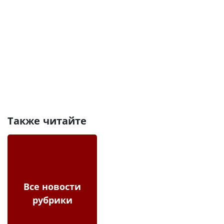
Также читайте
Все новости
рубрики