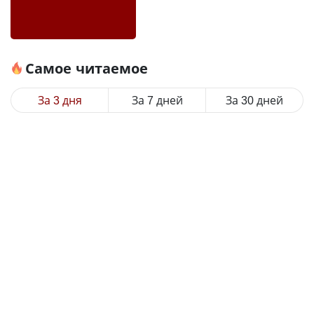
Самое читаемое
За 3 дня
За 7 дней
За 30 дней