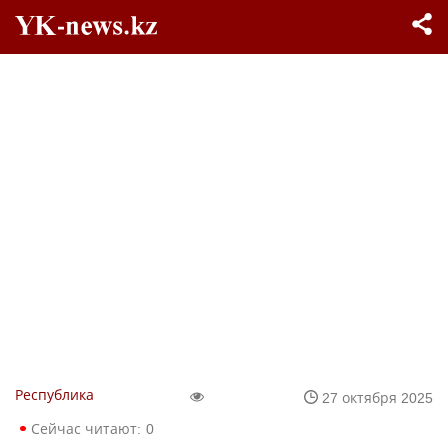
Республика
27 октября 2025
Сейчас читают:
0