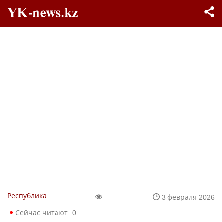
Республика
3 февраля 2026
Сейчас читают:
0