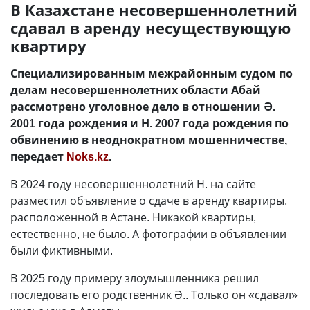
В Казахстане несовершеннолетний
сдавал в аренду несуществующую
квартиру
Специализированным межрайонным судом по
делам несовершеннолетних области Абай
рассмотрено уголовное дело в отношении Ә.
2001 года рождения и Н. 2007 года рождения по
обвинению в неоднократном мошенничестве,
передает
Noks.kz
.
В 2024 году несовершеннолетний Н. на сайте
разместил объявление о сдаче в аренду квартиры,
расположенной в Астане. Никакой квартиры,
естественно, не было. А фотографии в объявлении
были фиктивными.
В 2025 году примеру злоумышленника решил
последовать его родственник Ә.. Только он «сдавал»