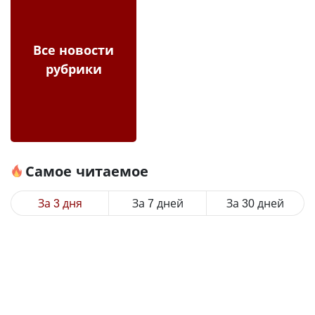
Все новости
рубрики
Самое читаемое
За 3 дня
За 7 дней
За 30 дней