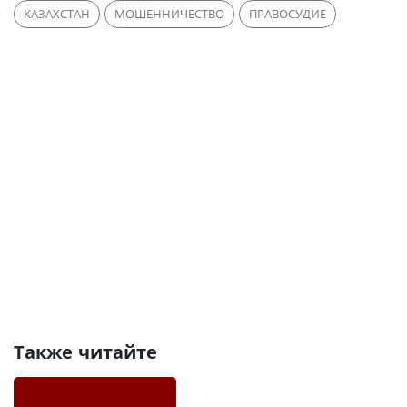
КАЗАХСТАН
МОШЕННИЧЕСТВО
ПРАВОСУДИЕ
Также читайте