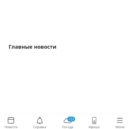
Главные новости
+23
Новости
Справка
Погода
Афиша
Меню