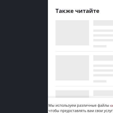
Также читайте
Мы используем различные файлы
c
чтобы предоставлять вам свои услуг