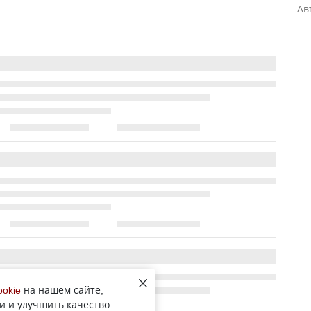
Ав
ookie
на нашем сайте,
и и улучшить качество