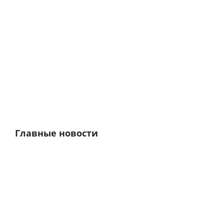
Главные новости