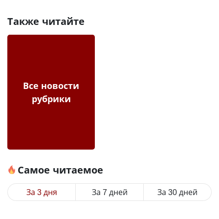
Также читайте
Все новости
рубрики
Самое читаемое
За 3 дня
За 7 дней
За 30 дней