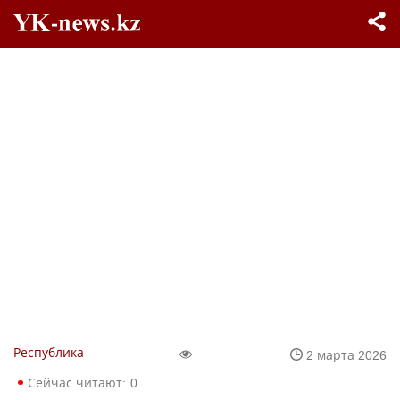
Республика
2 марта 2026
Сейчас читают:
0