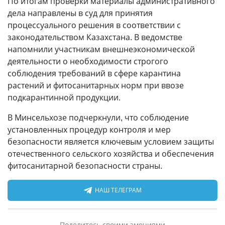
По итогам проверки материалы административного
дела направлены в суд для принятия
процессуального решения в соответствии с
законодательством Казахстана. В ведомстве
напомнили участникам внешнеэкономической
деятельности о необходимости строгого
соблюдения требований в сфере карантина
растений и фитосанитарных норм при ввозе
подкарантинной продукции.
В Минсельхозе подчеркнули, что соблюдение
установленных процедур контроля и мер
безопасности является ключевым условием защиты
отечественного сельского хозяйства и обеспечения
фитосанитарной безопасности страны.
НАШ ТЕЛЕГРАМ
Поделитесь своими эмоциями