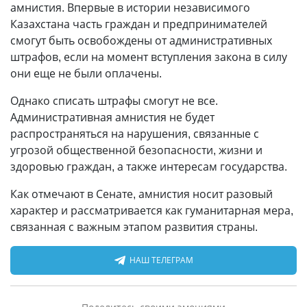
амнистия. Впервые в истории независимого
Казахстана часть граждан и предпринимателей
смогут быть освобождены от административных
штрафов, если на момент вступления закона в силу
они еще не были оплачены.
Однако списать штрафы смогут не все.
Административная амнистия не будет
распространяться на нарушения, связанные с
угрозой общественной безопасности, жизни и
здоровью граждан, а также интересам государства.
Как отмечают в Сенате, амнистия носит разовый
характер и рассматривается как гуманитарная мера,
связанная с важным этапом развития страны.
НАШ ТЕЛЕГРАМ