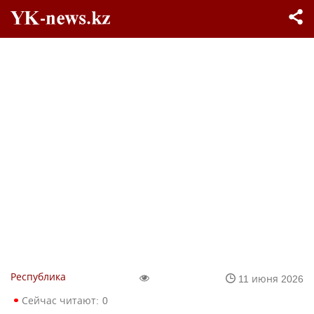
Республика
11 июня 2026
Сейчас читают:
0