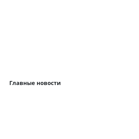
Главные новости