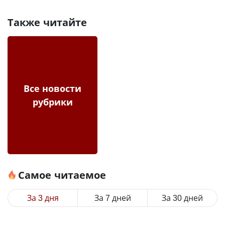
Также читайте
Все новости
рубрики
Самое читаемое
За 3 дня
За 7 дней
За 30 дней