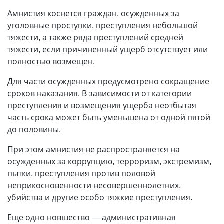
Амнистия коснется граждан, осужденных за
уголовные проступки, преступления небольшой
тяжести, а также ряда преступлений средней
тяжести, если причиненный ущерб отсутствует или
полностью возмещен.
Для части осужденных предусмотрено сокращение
сроков наказания. В зависимости от категории
преступления и возмещения ущерба неотбытая
часть срока может быть уменьшена от одной пятой
до половины.
При этом амнистия не распространяется на
осужденных за коррупцию, терроризм, экстремизм,
пытки, преступления против половой
неприкосновенности несовершеннолетних,
убийства и другие особо тяжкие преступления.
Еще одно новшество — административная