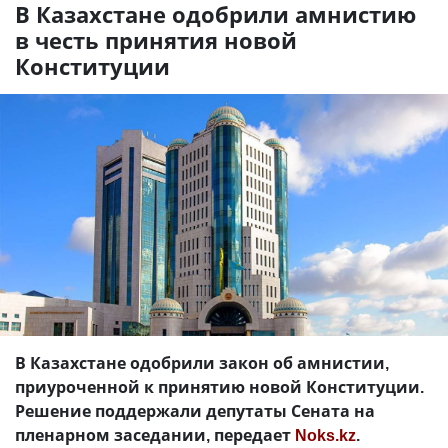
В Казахстане одобрили амнистию
в честь принятия новой
Конституции
В Казахстане одобрили закон об амнистии,
приуроченной к принятию новой Конституции.
Решение поддержали депутаты Сената на
пленарном заседании, передает
Noks.kz
.