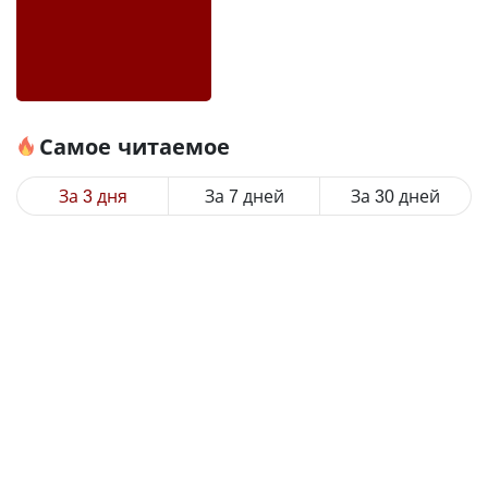
Самое читаемое
За 3 дня
За 7 дней
За 30 дней