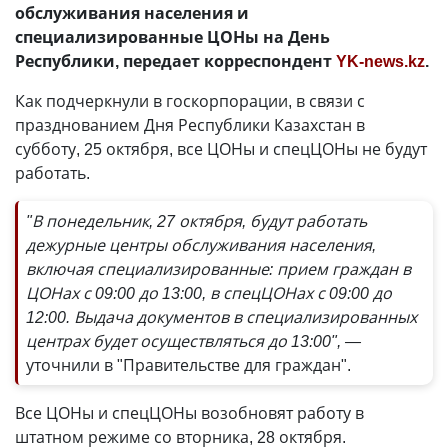
обслуживания населения и
специализированные ЦОНы на День
Республики, передает корреспондент
YK-news.kz
.
Как подчеркнули в госкорпорации, в связи с
празднованием Дня Республики Казахстан в
субботу, 25 октября, все ЦОНы и спецЦОНы не будут
работать.
"В понедельник, 27 октября, будут работать
дежурные центры обслуживания населения,
включая специализированные: прием граждан в
ЦОНах с 09:00 до 13:00, в спецЦОНах с 09:00 до
12:00. Выдача документов в специализированных
центрах будет осуществляться до 13:00", —
уточнили в "Правительстве для граждан".
Все ЦОНы и спецЦОНы возобновят работу в
штатном режиме со вторника, 28 октября.