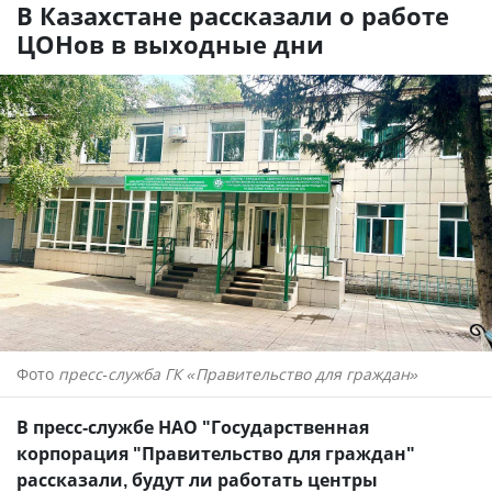
В Казахстане рассказали о работе
ЦОНов в выходные дни
Фото
пресс-служба ГК «Правительство для граждан»
В пресс-службе НАО "Государственная
корпорация "Правительство для граждан"
рассказали, будут ли работать центры