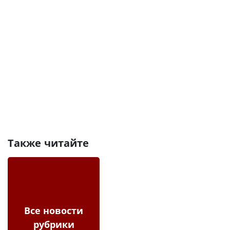
Также читайте
Все новости
рубрики