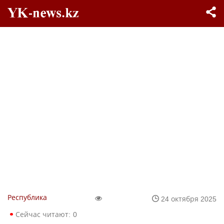
Республика
24 октября 2025
Сейчас читают:
0