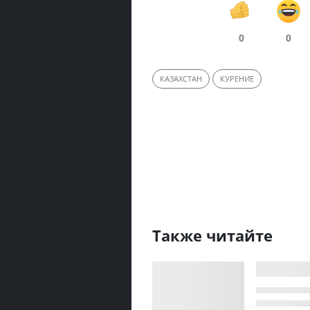
0
0
КАЗАХСТАН
КУРЕНИЕ
Также читайте