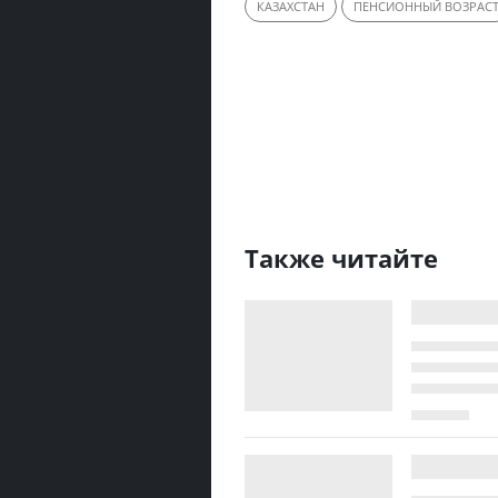
КАЗАХСТАН
ПЕНСИОННЫЙ ВОЗРАС
Также читайте