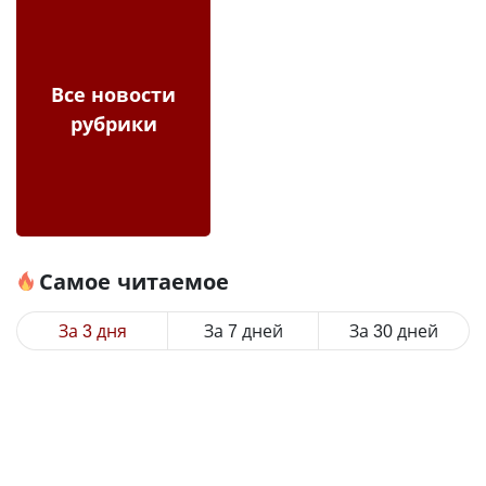
Все новости
рубрики
Самое читаемое
За 3 дня
За 7 дней
За 30 дней