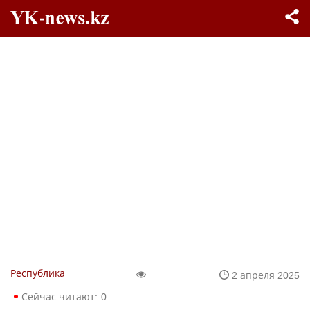
Республика
2 апреля 2025
Сейчас читают:
0