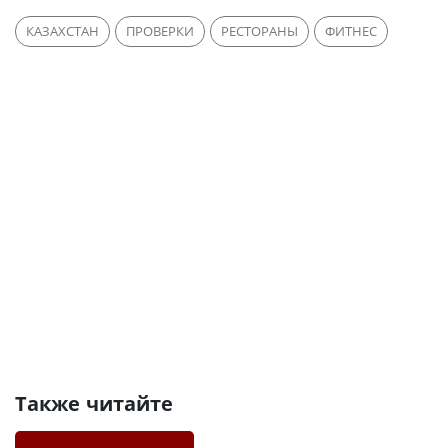
КАЗАХСТАН
ПРОВЕРКИ
РЕСТОРАНЫ
ФИТНЕС
Также читайте