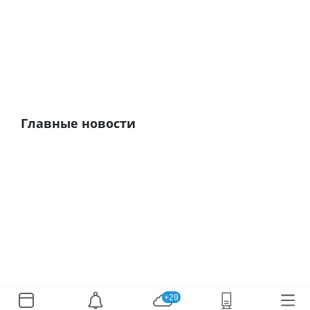
Главные новости
+29