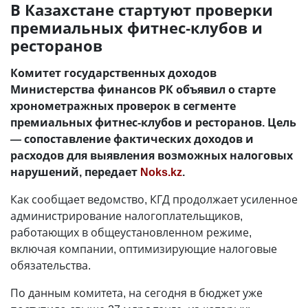
В Казахстане стартуют проверки
премиальных фитнес-клубов и
ресторанов
Комитет государственных доходов
Министерства финансов РК объявил о старте
хронометражных проверок в сегменте
премиальных фитнес-клубов и ресторанов. Цель
—
сопоставление фактических доходов и
расходов для выявления возможных налоговых
нарушений, передает
Noks.kz
.
Как сообщает ведомство, КГД продолжает усиленное
администрирование налогоплательщиков,
работающих в общеустановленном режиме,
включая компании, оптимизирующие налоговые
обязательства.
По данным комитета, на сегодня в бюджет уже