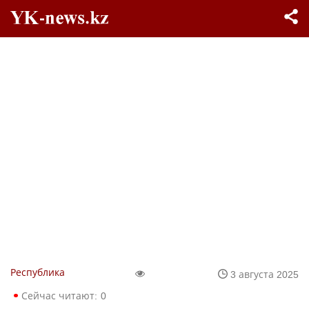
Республика
3 августа 2025
Сейчас читают:
0