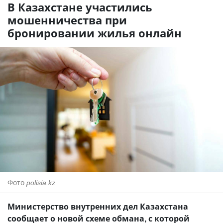
В Казахстане участились
мошенничества при
бронировании жилья онлайн
Фото
polisia.kz
Министерство внутренних дел Казахстана
сообщает о новой схеме обмана, с которой