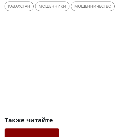
КАЗАХСТАН
МОШЕННИКИ
МОШЕННИЧЕСТВО
Также читайте