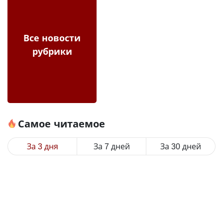
Все новости
рубрики
Самое читаемое
За 3 дня
За 7 дней
За 30 дней