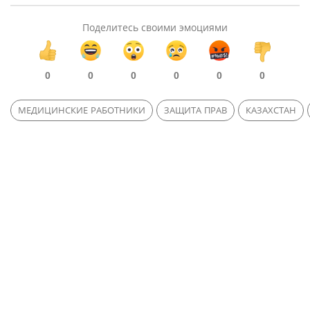
Поделитесь своими эмоциями
0
0
0
0
0
0
МЕДИЦИНСКИЕ РАБОТНИКИ
ЗАЩИТА ПРАВ
КАЗАХСТАН