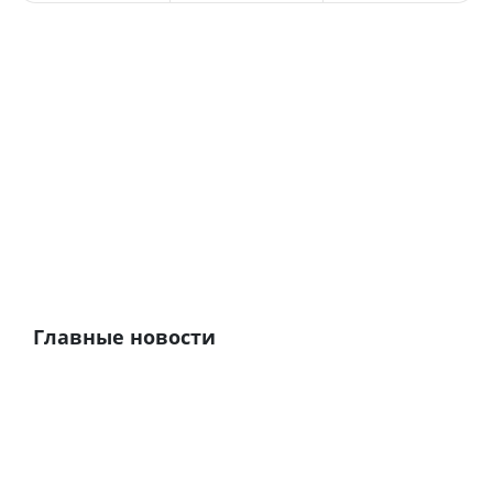
Главные новости