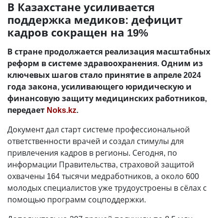
В Казахстане усиливается
поддержка медиков: дефицит
кадров сокращен на 19%
В стране продолжается реализация масштабных
реформ в системе здравоохранения. Одним из
ключевых шагов стало принятие в апреле 2024
года закона, усиливающего юридическую и
финансовую защиту медицинских работников,
передает
Noks.kz
.
Документ дал старт системе профессиональной
ответственности врачей и создал стимулы для
привлечения кадров в регионы. Сегодня, по
информации Правительства, страховой защитой
охвачены 164 тысячи медработников, а около 600
молодых специалистов уже трудоустроены в сёлах с
помощью программ соцподдержки.