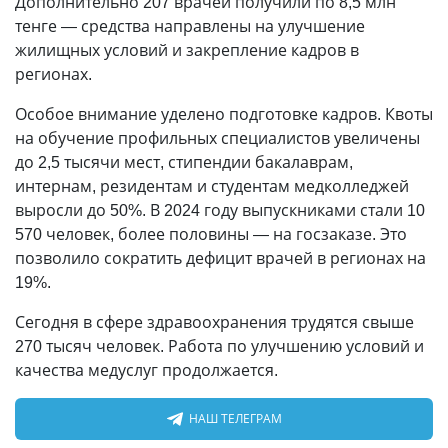
Дополнительно 207 врачей получили по 8,5 млн
тенге — средства направлены на улучшение
жилищных условий и закрепление кадров в
регионах.
Особое внимание уделено подготовке кадров. Квоты
на обучение профильных специалистов увеличены
до 2,5 тысячи мест, стипендии бакалаврам,
интернам, резидентам и студентам медколледжей
выросли до 50%. В 2024 году выпускниками стали 10
570 человек, более половины — на госзаказе. Это
позволило сократить дефицит врачей в регионах на
19%.
Сегодня в сфере здравоохранения трудятся свыше
270 тысяч человек. Работа по улучшению условий и
качества медуслуг продолжается.
НАШ ТЕЛЕГРАМ