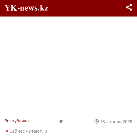
Республика
16 апреля 2025
Сейчас читают:
0