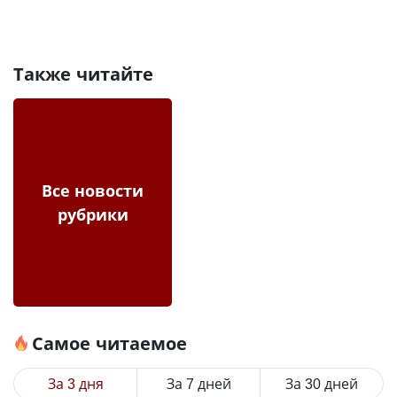
Также читайте
Все новости
рубрики
Самое читаемое
За 3 дня
За 7 дней
За 30 дней