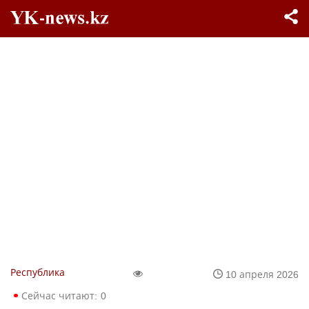
Республика
10 апреля 2026
Сейчас читают:
0