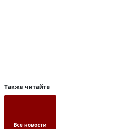
Также читайте
Все новости