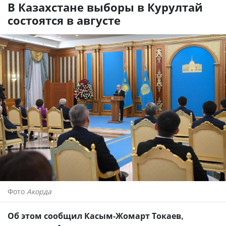
В Казахстане выборы в Курултай
состоятся в августе
Фото
Акорда
Об этом сообщил Касым-Жомарт Токаев,