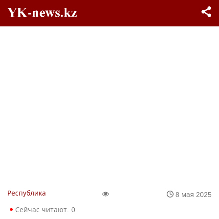
Республика
8 мая 2025
Сейчас читают:
0