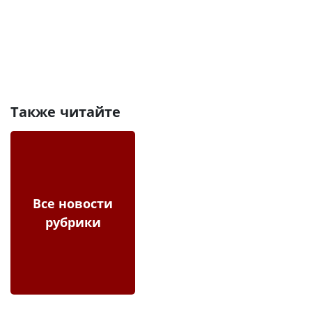
Также читайте
Все новости
рубрики