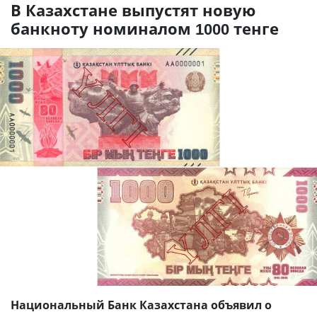
В Казахстане выпустят новую
банкноту номиналом 1000 тенге
Национальный Банк Казахстана объявил о