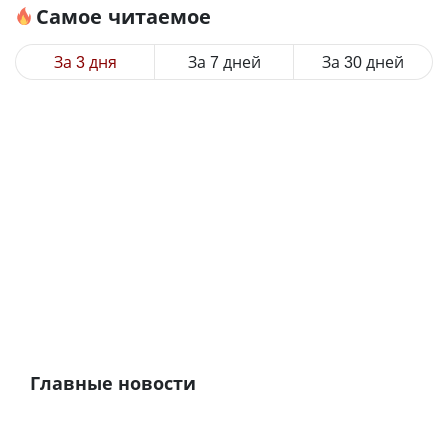
Самое читаемое
За 3 дня
За 7 дней
За 30 дней
Главные новости