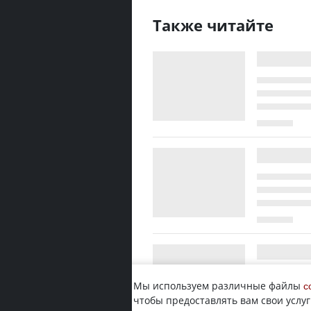
Также читайте
Мы используем различные файлы
c
чтобы предоставлять вам свои услуг