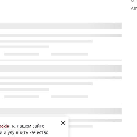
Ав
ookie
на нашем сайте,
и и улучшить качество