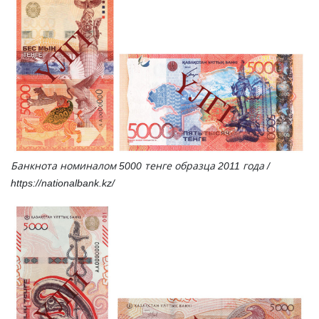
Банкнота номиналом 5000 тенге образца 2011 года /
https://nationalbank.kz/