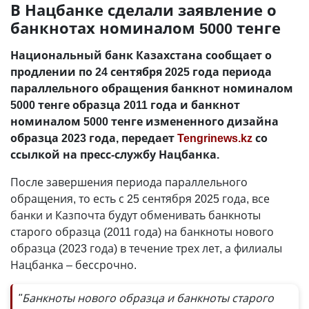
В Нацбанке сделали заявление о
банкнотах номиналом 5000 тенге
Национальный банк Казахстана сообщает о
продлении по 24 сентября 2025 года периода
параллельного обращения банкнот номиналом
5000 тенге образца 2011 года и банкнот
номиналом 5000 тенге измененного дизайна
образца 2023 года, передает
Tengrinews.kz
со
ссылкой на пресс-службу Нацбанка.
После завершения периода параллельного
обращения, то есть с 25 сентября 2025 года, все
банки и Казпочта будут обменивать банкноты
старого образца (2011 года) на банкноты нового
образца (2023 года) в течение трех лет, а филиалы
Нацбанка – бессрочно.
"Банкноты нового образца и банкноты старого