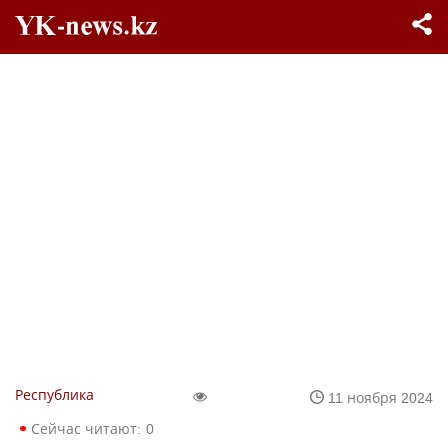
Республика
11 ноября 2024
Сейчас читают:
0