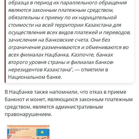
образца в период их параллельного обращения
являются законным платежным средством,
обязательны к приему по их нарицательной
стоимости на всей территории Казахстана для
осуществления всех видов платежей и переводов,
зачисления на банковские счета. Они без
ограничения размениваются и обмениваются во
всех филиалах Нацбанка, Казпочте, банках
второго уровня страны и филиалах банков-
нерезидентов Казахстана", —
отметили в
Национальном банке.
В Нацбанке также напомнили, что отказ в приеме
банкнот и монет, являющихся законным платежным
средством, является административным
правонарушением.