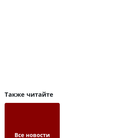
Также читайте
Все новости