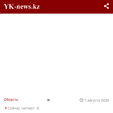
Область
7 августа 2025
Сейчас читают:
0