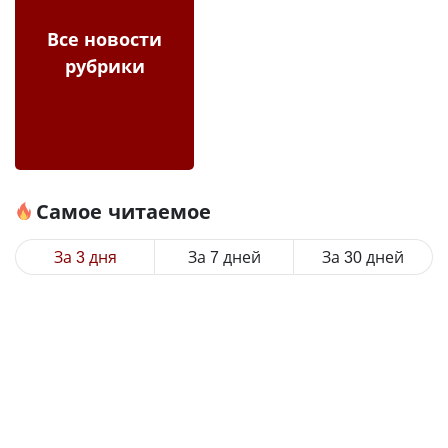
Все новости
рубрики
Самое читаемое
За 3 дня
За 7 дней
За 30 дней