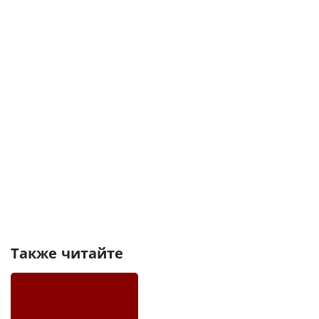
Также читайте