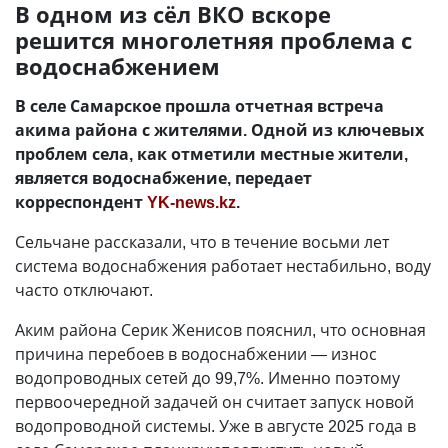
В одном из сёл ВКО вскоре
решится многолетняя проблема с
водоснабжением
В селе Самарское прошла отчетная встреча
акима района с жителями. Одной из ключевых
проблем села, как отметили местные жители,
является водоснабжение, передает
корреспондент
YK-news.kz
.
Сельчане рассказали, что в течение восьми лет
система водоснабжения работает нестабильно, воду
часто отключают.
Аким района Серик Женисов пояснил, что основная
причина перебоев в водоснабжении — износ
водопроводных сетей до 99,7%. Именно поэтому
первоочередной задачей он считает запуск новой
водопроводной системы. Уже в августе 2025 года в