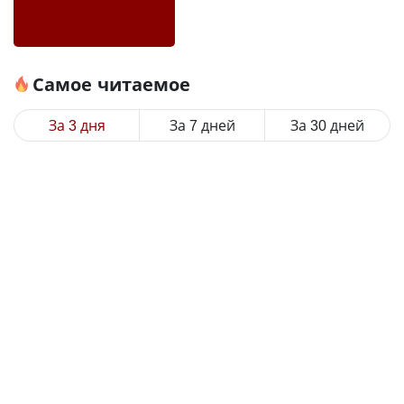
Самое читаемое
За 3 дня
За 7 дней
За 30 дней