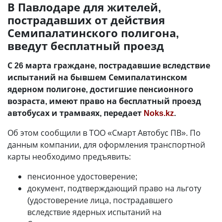
В Павлодаре для жителей,
пострадавших от действия
Семипалатинского полигона,
введут бесплатный проезд
С 26 марта граждане, пострадавшие вследствие
испытаний на бывшем Семипалатинском
ядерном полигоне, достигшие пенсионного
возраста, имеют право на бесплатный проезд
автобусах и трамваях, передает
Noks.kz
.
Об этом сообщили в ТОО «Смарт Автобус ПВ». По
данным компании, для оформления транспортной
карты необходимо предъявить:
пенсионное удостоверение;
документ, подтверждающий право на льготу
(удостоверение лица, пострадавшего
вследствие ядерных испытаний на