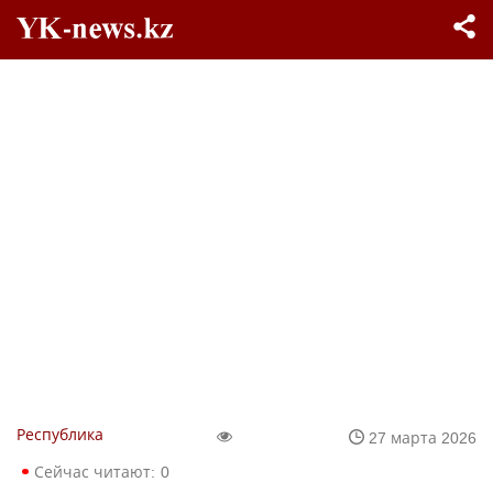
Республика
27 марта 2026
Сейчас читают:
0