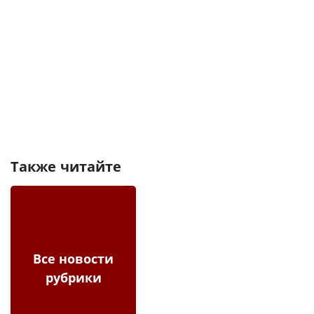
Также читайте
Все новости
рубрики