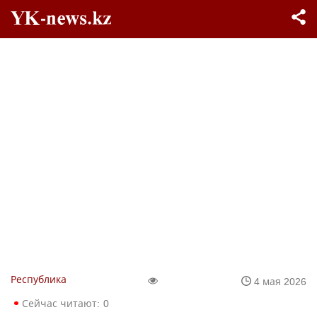
Республика
4 мая 2026
Сейчас читают:
0