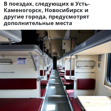
В поездах, следующих в Усть-
Каменогорск, Новосибирск и
другие города, предусмотрят
дополнительные места