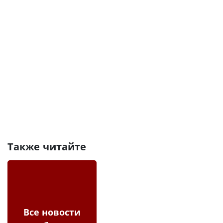
Также читайте
Все новости