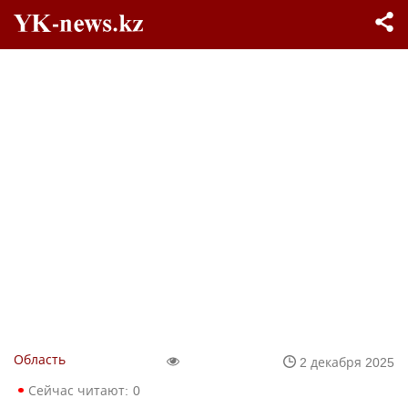
Область
2 декабря 2025
Сейчас читают:
0