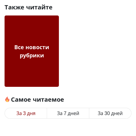
Также читайте
Все новости
рубрики
Самое читаемое
За 3 дня
За 7 дней
За 30 дней