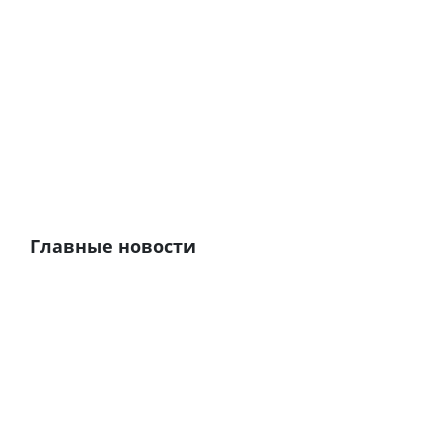
Главные новости