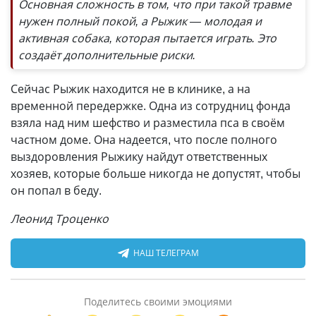
Основная сложность в том, что при такой травме
нужен полный покой, а Рыжик — молодая и
активная собака, которая пытается играть. Это
создаёт дополнительные риски.
Сейчас Рыжик находится не в клинике, а на
временной передержке. Одна из сотрудниц фонда
взяла над ним шефство и разместила пса в своём
частном доме. Она надеется, что после полного
выздоровления Рыжику найдут ответственных
хозяев, которые больше никогда не допустят, чтобы
он попал в беду.
Леонид Троценко
НАШ ТЕЛЕГРАМ
Поделитесь своими эмоциями