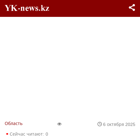
Область
6 октября 2025
Сейчас читают:
0