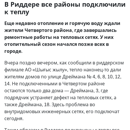
В Риддере все районы подключили
к теплу
Еще недавно отопление и горячую воду ждали
жители Четвертого района, где завершались
ремонтные работы на тепловых сетях. У них
отопительный сезон начался позже всех в
городе.
Вчера поздно вечером, как сообщили в риддерском
филиале АО «Шығыс жылу», тепло наконец-то дали
жителям домов по улице Дреймана № 4, 6, 8, 10, 12,
14. Не подключенными в Четвертом районе
остаются только два дома — Дреймана, 3, где
подрядчик устраняет дефект на тепловых сетях, а
также Дреймана, 18. Здесь проблема во
внутридомовых инженерных сетях, его подключат
сегодня.