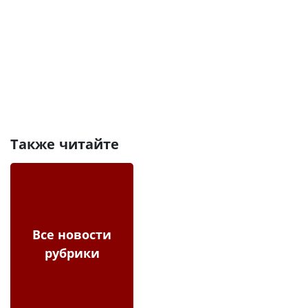
Также читайте
Все новости
рубрики