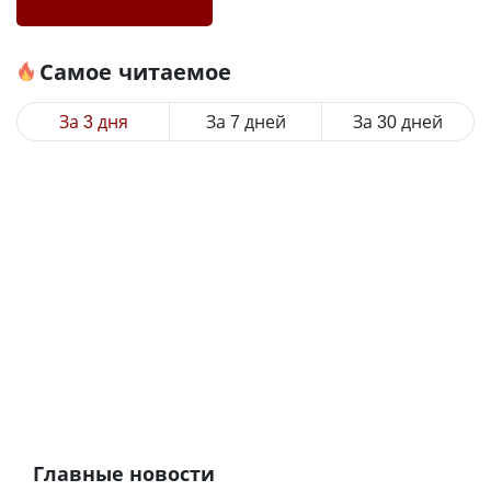
Самое читаемое
За 3 дня
За 7 дней
За 30 дней
Главные новости