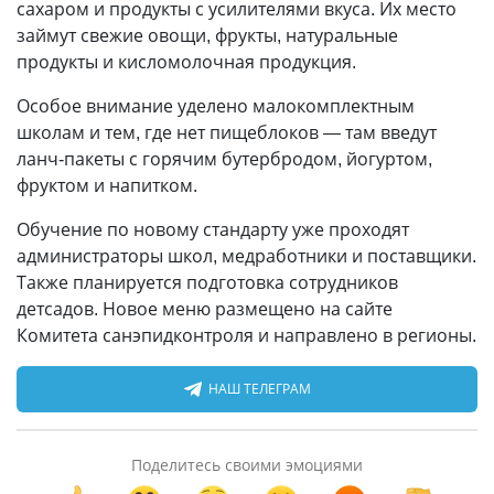
сахаром и продукты с усилителями вкуса. Их место
займут свежие овощи, фрукты, натуральные
продукты и кисломолочная продукция.
Особое внимание уделено малокомплектным
школам и тем, где нет пищеблоков — там введут
ланч-пакеты с горячим бутербродом, йогуртом,
фруктом и напитком.
Обучение по новому стандарту уже проходят
администраторы школ, медработники и поставщики.
Также планируется подготовка сотрудников
детсадов. Новое меню размещено на сайте
Комитета санэпидконтроля и направлено в регионы.
НАШ ТЕЛЕГРАМ
Поделитесь своими эмоциями