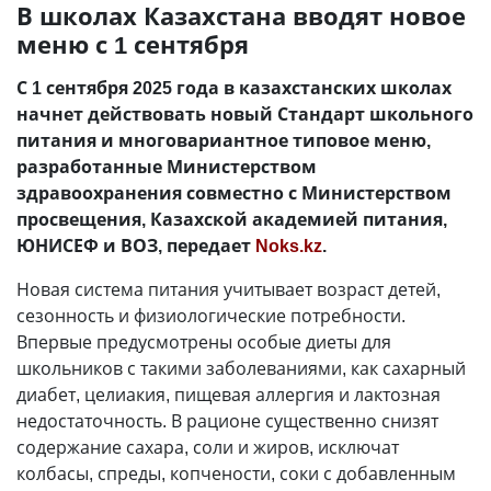
В школах Казахстана вводят новое
меню с 1 сентября
С 1 сентября 2025 года в казахстанских школах
начнет действовать новый Стандарт школьного
питания и многовариантное типовое меню,
разработанные Министерством
здравоохранения совместно с Министерством
просвещения, Казахской академией питания,
ЮНИСЕФ и ВОЗ, передает
Noks.kz
.
Новая система питания учитывает возраст детей,
сезонность и физиологические потребности.
Впервые предусмотрены особые диеты для
школьников с такими заболеваниями, как сахарный
диабет, целиакия, пищевая аллергия и лактозная
недостаточность. В рационе существенно снизят
содержание сахара, соли и жиров, исключат
колбасы, спреды, копчености, соки с добавленным