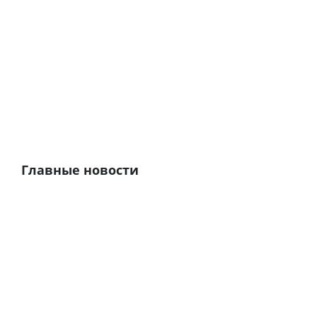
Главные новости