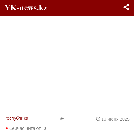
Республика
10 июня 2025
Сейчас читают:
0