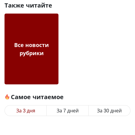
Также читайте
Все новости
рубрики
Самое читаемое
За 3 дня
За 7 дней
За 30 дней