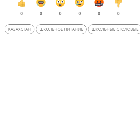
0
0
0
0
0
0
КАЗАХСТАН
ШКОЛЬНОЕ ПИТАНИЕ
ШКОЛЬНЫЕ СТОЛОВЫЕ