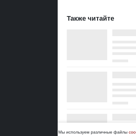
Также читайте
Мы используем различные файлы
coo