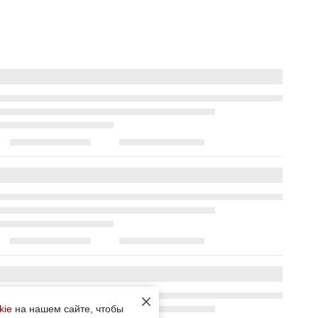
kie
на нашем сайте, чтобы