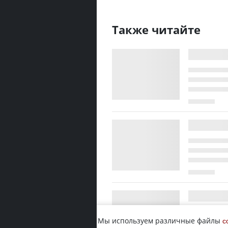
Также читайте
Мы используем различные файлы
c