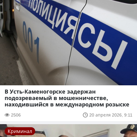
В Усть-Каменогорске задержан
подозреваемый в мошенничестве,
находившийся в международном розыске
2506
20 апреля 2026, 9:11
Криминал