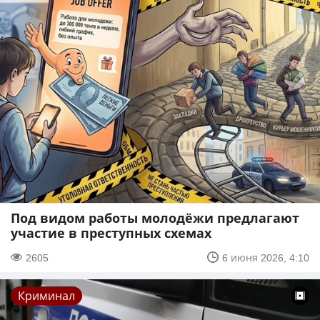
Под видом работы молодёжи предлагают
участие в преступных схемах
2605
6 июня 2026, 4:10
Криминал