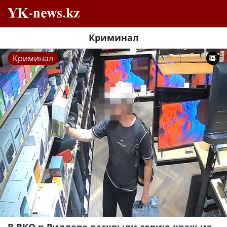
Криминал
Криминал