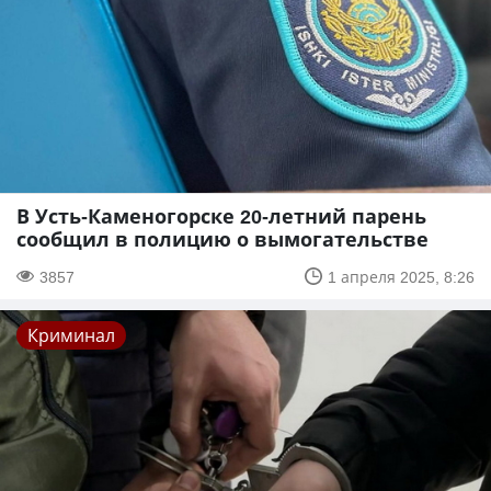
В Усть-Каменогорске 20-летний парень
сообщил в полицию о вымогательстве
3857
1 апреля 2025, 8:26
Криминал