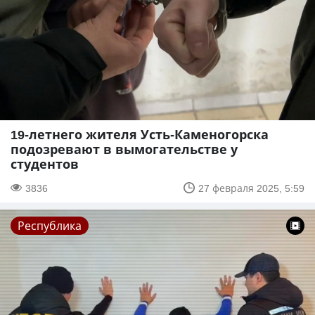
19-летнего жителя Усть-Каменогорска
подозревают в вымогательстве у
студентов
3836
27 февраля 2025, 5:59
Республика