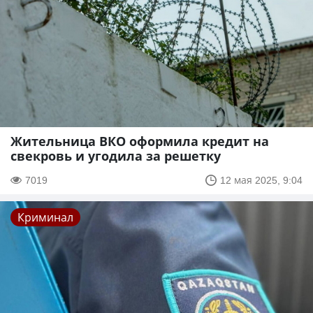
Жительница ВКО оформила кредит на
свекровь и угодила за решетку
7019
12 мая 2025, 9:04
Криминал