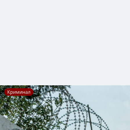
Криминал