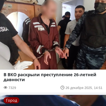
В ВКО раскрыли преступление 26-летней
давности
7329
26 декабря 2025, 14:51
Город