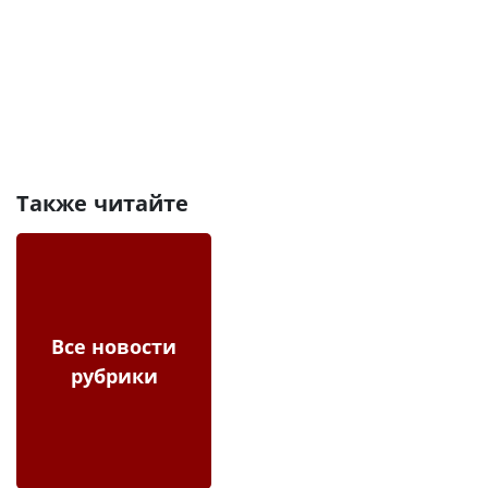
Также читайте
Все новости
рубрики