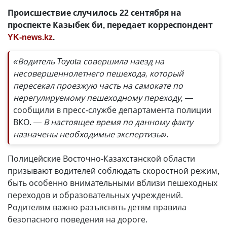
Происшествие случилось 22 сентября на
проспекте Казыбек би, передает корреспондент
YK-news.kz
.
«Водитель Toyota совершила наезд на
несовершеннолетнего пешехода, который
пересекал проезжую часть на самокате по
нерегулируемому пешеходному переходу, —
сообщили в пресс-службе департамента полиции
ВКО.
— В настоящее время по данному факту
назначены необходимые экспертизы».
Полицейские Восточно-Казахстанской области
призывают водителей соблюдать скоростной режим,
быть особенно внимательными вблизи пешеходных
переходов и образовательных учреждений.
Родителям важно разъяснять детям правила
безопасного поведения на дороге.