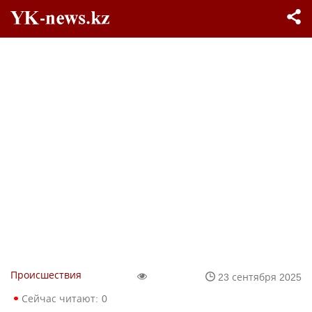
Происшествия
23 сентября 2025
Сейчас читают:
0