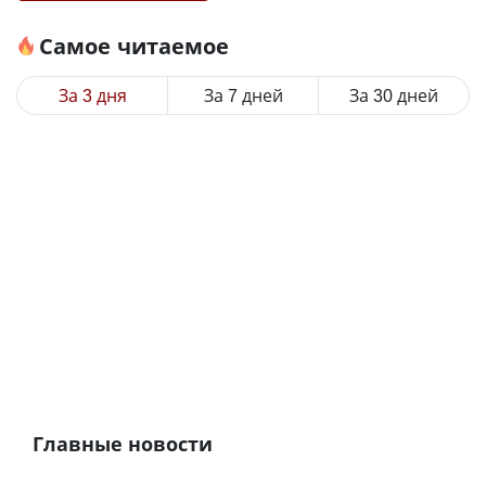
Самое читаемое
За 3 дня
За 7 дней
За 30 дней
Главные новости