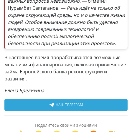
важных вопросов невозможно
, — отметил
Нурымбет Сактаганов.
— Речь идёт не только об
охране окружающей среды, но и о качестве жизни
людей. Особое внимание должно быть уделено
внедрению современных технологий и
обеспечению полной экологической
безопасности при реализации этих проектов».
В настоящее время прорабатываются возможные
механизмы финансирования, включая привлечение
займа Европейского банка реконструкции и
развития.
Елена Бредихина
НАШ ТЕЛЕГРАМ
Поделитесь своими эмоциями