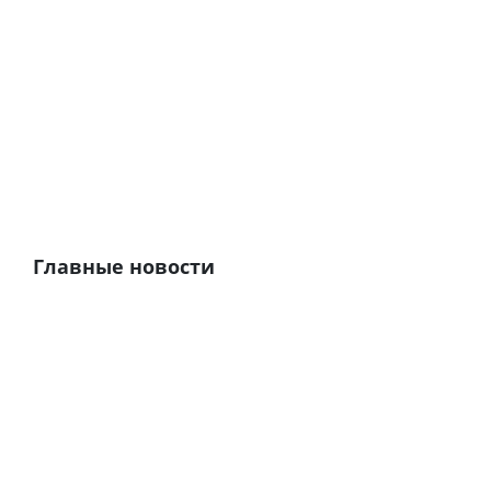
Главные новости