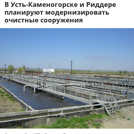
В Усть-Каменогорске и Риддере
планируют модернизировать
очистные сооружения