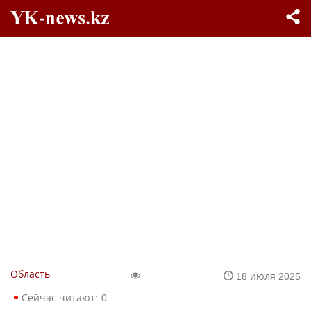
Область
18 июля 2025
Сейчас читают:
0