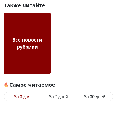
Также читайте
Все новости
рубрики
Самое читаемое
За 3 дня
За 7 дней
За 30 дней