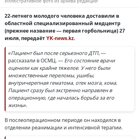
Иллюстративное фото из архива редакции
22-летнего молодого человека доставили в
областной специализированный медцентр
(прежнее название — первая горбольница) 27
июля, передаёт
YK-news.kz
.
«Пациент был после серьезного ДТП
, —
рассказали в ОСМЦ.
— Его состояние врачи
оценили как крайне тяжелое. У него были
множественные переломы, ушибы,
внутричерепная гематома, отек мозга, кома.
Пациент сразу был экстренно направлен в
операционную, где началась борьба за его
жизнь».
В послеоперационном периоде он находился в
отделении реанимации и интенсивной терапии.