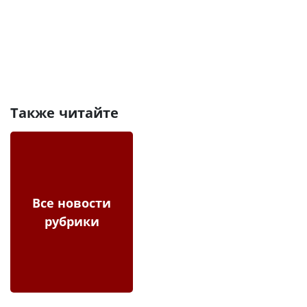
Также читайте
Все новости
рубрики