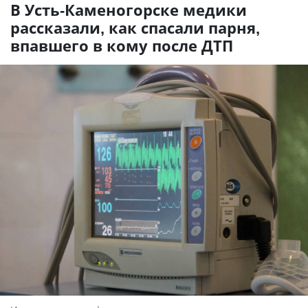
В Усть-Каменогорске медики
рассказали, как спасали парня,
впавшего в кому после ДТП