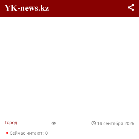
Город
16 сентября 2025
Сейчас читают:
0