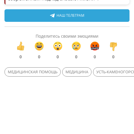
НАШ ТЕЛЕГРАМ
Поделитесь своими эмоциями
0
0
0
0
0
0
МЕДИЦИНСКАЯ ПОМОЩЬ
МЕДИЦИНА
УСТЬ-КАМЕНОГОРС