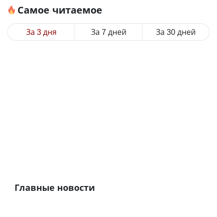
Самое читаемое
За 3 дня
За 7 дней
За 30 дней
Главные новости