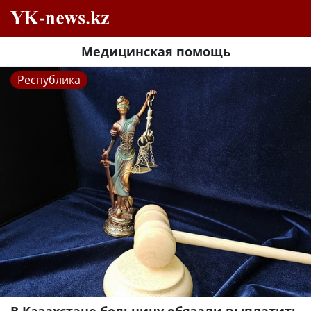
Медицинская помощь
Республика