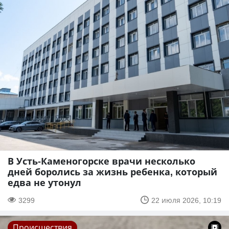
В Усть-Каменогорске врачи несколько
дней боролись за жизнь ребенка, который
едва не утонул
3299
22 июля 2026, 10:19
Происшествия