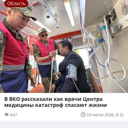
Область
В ВКО рассказали как врачи Центра
медицины катастроф спасают жизни
647
19 июня 2026, 8:11