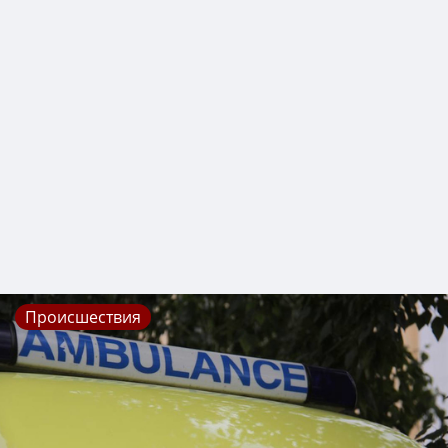
Происшествия