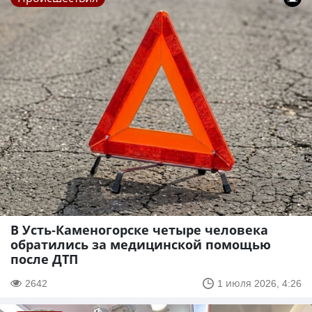
В Усть-Каменогорске четыре человека
обратились за медицинской помощью
после ДТП
2642
1 июля 2026, 4:26