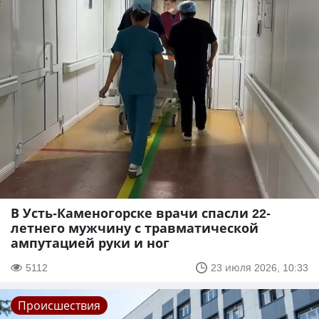
В Усть-Каменогорске врачи спасли 22-
летнего мужчину с травматической
ампутацией руки и ног
5112
23 июля 2026, 10:33
Происшествия