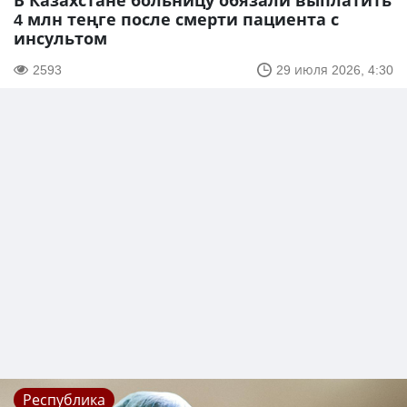
В Казахстане больницу обязали выплатить
4 млн теңге после смерти пациента с
инсультом
2593
29 июля 2026, 4:30
Республика