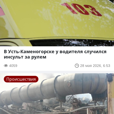
В Усть-Каменогорске у водителя случился
инсульт за рулем
4059
28 мая 2026, 6:53
Происшествия