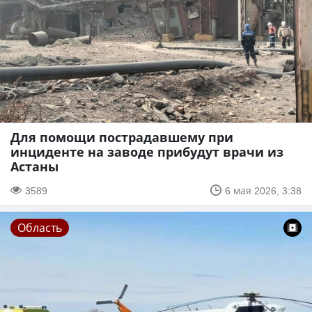
Для помощи пострадавшему при
инциденте на заводе прибудут врачи из
Астаны
3589
6 мая 2026, 3:38
Область