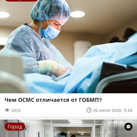
Чем ОСМС отличается от ГОБМП?
1815
26 июля 2026, 9:44
Город