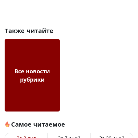
Также читайте
Все новости
рубрики
Самое читаемое