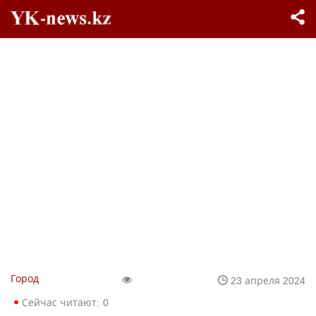
Город
23 апреля 2024
Сейчас читают:
0