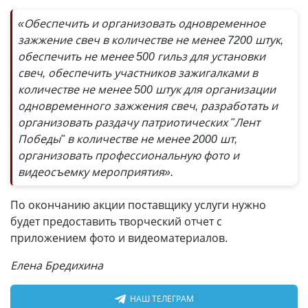
«Обеспечить и организовать одновременное
зажжение свеч в количестве не менее 7200 штук,
обеспечить не менее 500 гильз для установки
свеч, обеспечить участников зажигалками в
количестве не менее 500 штук для организации
одновременного зажжения свеч, разработать и
организовать раздачу патриотических "Лент
Победы" в количестве не менее 2000 шт,
организовать профессиональную фото и
видеосъемку мероприятия».
По окончанию акции поставщику услуги нужно
будет предоставить творческий отчет с
приложением фото и видеоматериалов.
Елена Бредихина
НАШ ТЕЛЕГРАМ