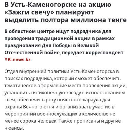
В Усть-Каменогорске на акцию
«Зажги свечу» планируют
выделить полтора миллиона тенге
В областном центре ищут подрядчика для
проведения традиционной акции в рамках
празднования Дня Победы в Великой
Отечественной войне, передает корреспондент
YK-news.kz
.
Отдел внутренней политики Усть-Каменогорска в
поисках подрядчика, который сможет обеспечить
тематическое оформление места проведения акции,
установить пятиконечную звезду с использованием
свеч, обеспечить роту почетного караула для
охраны Вечного огня и организовать участие в
мероприятии военнослужащих в количестве не
менее сорока человек. Также прописаны и другие
нюансы.