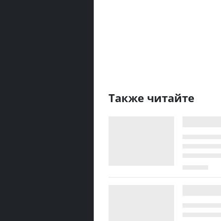
Также читайте