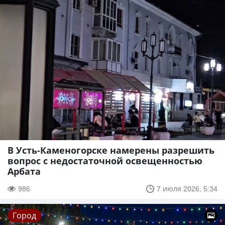
В Усть-Каменогорске намерены разрешить
вопрос с недостаточной освещенностью
Арбата
986
7 июля 2026, 5:34
Город