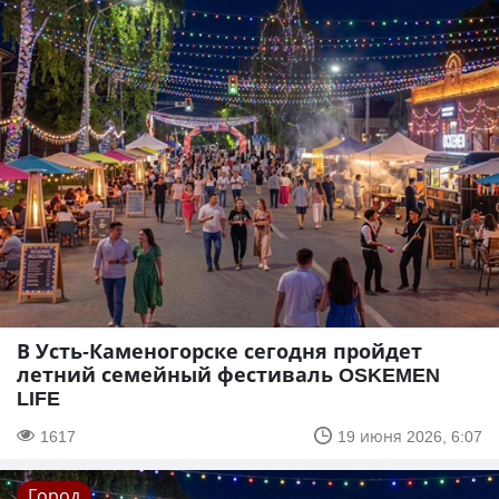
В Усть-Каменогорске сегодня пройдет
летний семейный фестиваль OSKEMEN
LIFE
1617
19 июня 2026, 6:07
Город