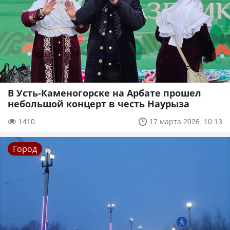
В Усть-Каменогорске на Арбате прошел
небольшой концерт в честь Наурыза
1410
17 марта 2026, 10:13
Город