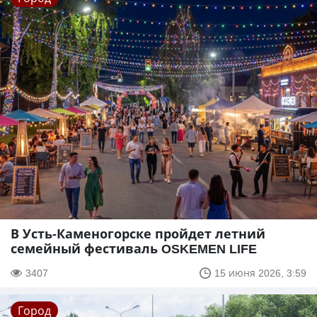
В Усть-Каменогорске пройдет летний
семейный фестиваль OSKEMEN LIFE
3407
15 июня 2026, 3:59
Город