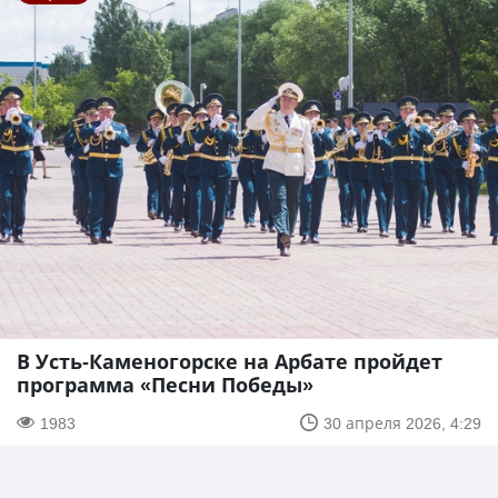
В Усть-Каменогорске на Арбате пройдет
программа «Песни Победы»
1983
30 апреля 2026, 4:29