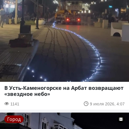
В Усть-Каменогорске на Арбат возвращают
«звездное небо»
1141
9 июля 2026, 4:07
Город