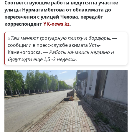
Соответствующие работы ведутся на участке
улицы Нурмагамбетова от облакимата до
пересечения с улицей Чехова, передаёт
корреспондент
YK-news.kz
.
«Там меняют тротуарную плитку и бордюры, —
сообщили в пресс-службе акимата Усть-
Каменогорска.
— Работы начались недавно и
будут идти еще 1,5 -2 недели».