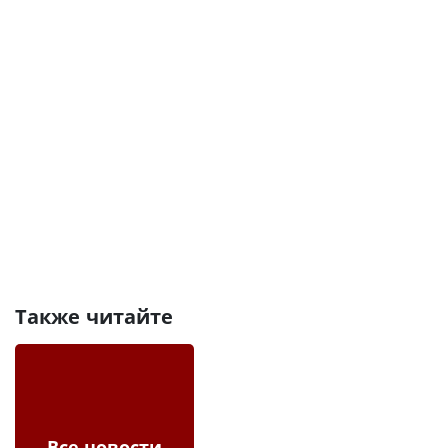
Также читайте
Все новости