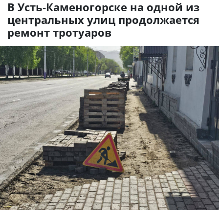
В Усть-Каменогорске на одной из
центральных улиц продолжается
ремонт тротуаров