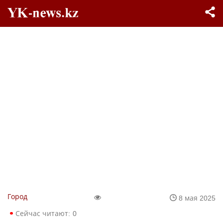
Город
8 мая 2025
Сейчас читают:
0