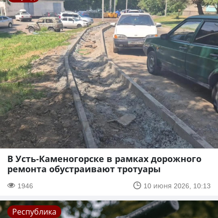
В Усть-Каменогорске в рамках дорожного
ремонта обустраивают тротуары
1946
10 июня 2026, 10:13
Республика