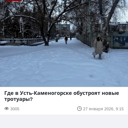
Где в Усть-Каменогорске обустроят новые
тротуары?
3005
27 января 2026, 9:15