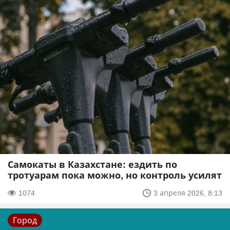
Самокаты в Казахстане: ездить по
тротуарам пока можно, но контроль усилят
1074
3 апреля 2026, 8:13
Город