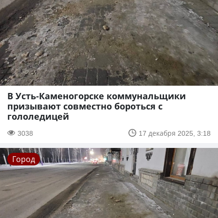
В Усть-Каменогорске коммунальщики
призывают совместно бороться с
гололедицей
3038
17 декабря 2025, 3:18
Город