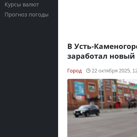
Курсы валют
Прогноз погоды
В Усть-Каменогор
заработал новый
Город
22 октября 2025, 1