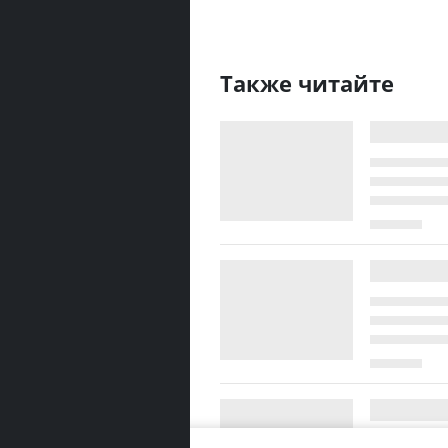
Также читайте