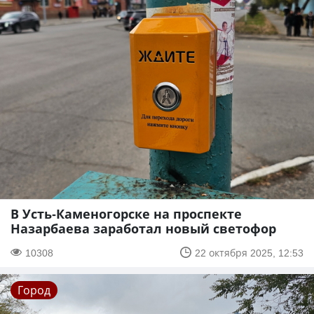
В Усть-Каменогорске на проспекте
Назарбаева заработал новый светофор
10308
22 октября 2025, 12:53
Город