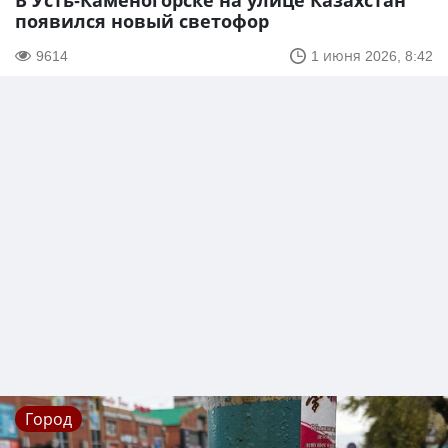
В Усть-Каменогорске на улице Казахстан
появился новый светофор
9614
1 июня 2026, 8:42
Город