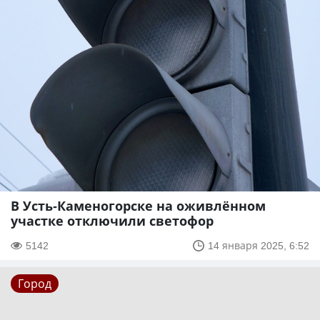
В Усть-Каменогорске на оживлённом
участке отключили светофор
5142
14 января 2025, 6:52
Город