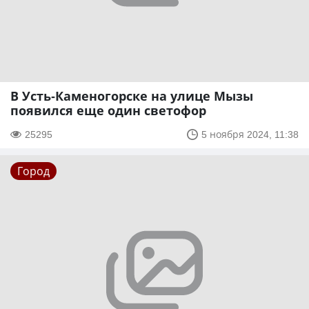
В Усть-Каменогорске на улице Мызы
появился еще один светофор
25295
5 ноября 2024, 11:38
Город