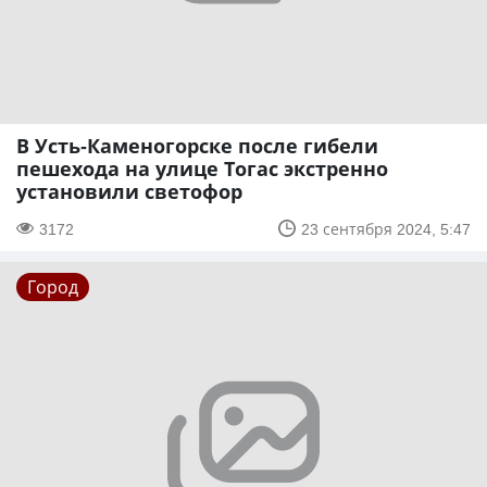
В Усть-Каменогорске после гибели
пешехода на улице Тогас экстренно
установили светофор
3172
23 сентября 2024, 5:47
Город