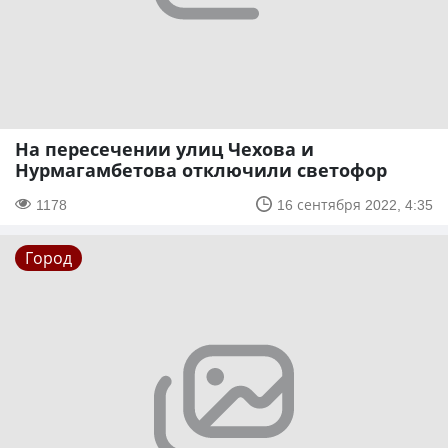
На пересечении улиц Чехова и
Нурмагамбетова отключили светофор
1178
16 сентября 2022, 4:35
Город