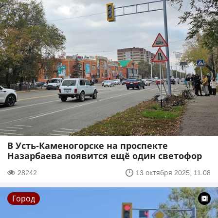
В Усть-Каменогорске на проспекте
Назарбаева появится ещё один светофор
28242
13 октября 2025, 11:08
Город