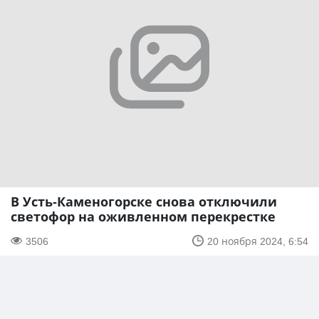
В Усть-Каменогорске снова отключили
светофор на оживленном перекрестке
3506
20 ноября 2024, 6:54