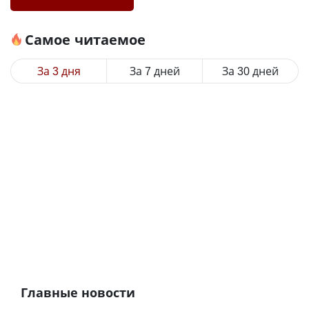
Самое читаемое
За 3 дня
За 7 дней
За 30 дней
Главные новости