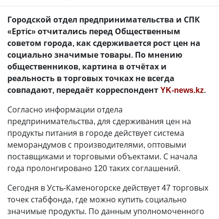
Городской отдел предпринимательства и СПК
«Ертiс» отчитались перед Общественным
советом города, как сдерживается рост цен на
социально значимые товары. По мнению
общественников, картина в отчётах и
реальность в торговых точках не всегда
совпадают, передаёт корреспондент
YK-news.kz
.
Согласно информации отдела
предпринимательства, для сдерживания цен на
продукты питания в городе действует система
меморандумов с производителями, оптовыми
поставщиками и торговыми объектами. С начала
года пролонгировано 120 таких соглашений.
Сегодня в Усть-Каменогорске действует 47 торговых
точек стабфонда, где можно купить социально
значимые продукты. По данным уполномоченного