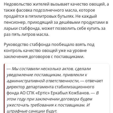
Недовольство жителей вызывает качество овощей, а
также фасовка подсолнечного масла, которое
продаётся в пятилитровых бутылях. Не каждый
пенсионер, приходящий за дешёвыми продуктами в
ларьки стабфонда, может позволить себе купить за
раз пять литров масла.
Руководство стабфонда пообещало взять под
контроль качество овощей уже на уровне
заключения договоров с поставщиками.
— Мы составили несколько актов, сделали
уведомление поставщикам, привлекли к
административной ответственности
, — отвечает
директор департамента стабилизационного
фонда АО СПК «Ертіс» Еркабыл Кожбанов.
— В
этом году при заключении договора будем
ужесточать требования к поставщикам. И
штрафные санкции будут.