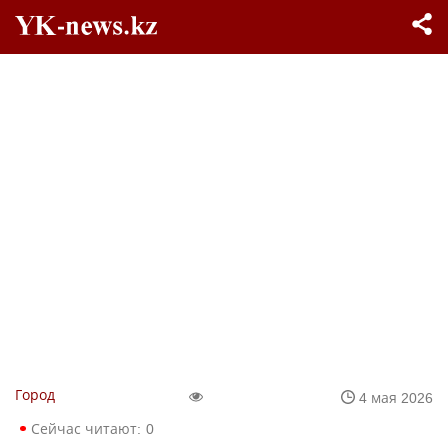
Город
4 мая 2026
Сейчас читают:
0