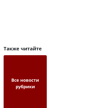
Также читайте
Все новости
рубрики