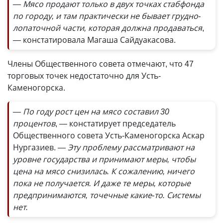
— Мясо продают только в двух точках стабфонда
по городу, и там практически не бывает грудно-
лопаточной части, которая должна продаваться
,
— констатировала Магаша Сайдуакасова.
Члены Общественного совета отмечают, что 47
торговых точек недостаточно для Усть-
Каменогорска.
— По году рост цен на мясо составил 30
процентов
, — констатирует председатель
Общественного совета Усть-Каменогорска Аскар
Нургазиев.
— Эту проблему рассматривают на
уровне государства и принимают меры, чтобы
цена на мясо снизилась. К сожалению, ничего
пока не получается. И даже те меры, которые
предпринимаются, точечные какие-то. Системы
нет.