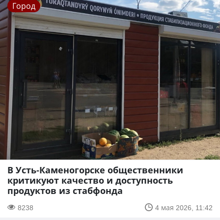
Город
В Усть-Каменогорске общественники
критикуют качество и доступность
продуктов из стабфонда
8238
4 мая 2026, 11:42