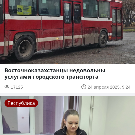
Восточноказахстанцы недовольны
услугами городского транспорта
17125
24 апреля 2025, 9:24
Республика