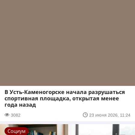
В Усть-Каменогорске начала разрушаться
спортивная площадка, открытая менее
года назад
3082
23 июня 2026, 11:24
Социум