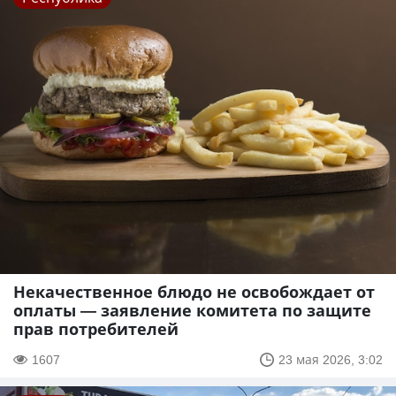
Некачественное блюдо не освобождает от
оплаты — заявление комитета по защите
прав потребителей
1607
23 мая 2026, 3:02