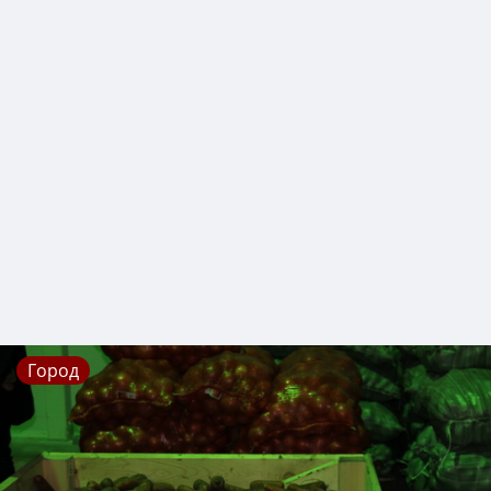
Город