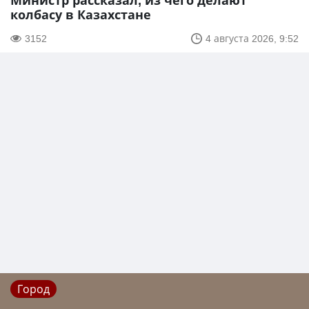
Министр рассказал, из чего делают
колбасу в Казахстане
3152
4 августа 2026, 9:52
Город