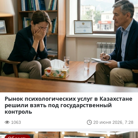
Рынок психологических услуг в Казахстане
решили взять под государственный
контроль
1063
20 июня 2026, 7:28