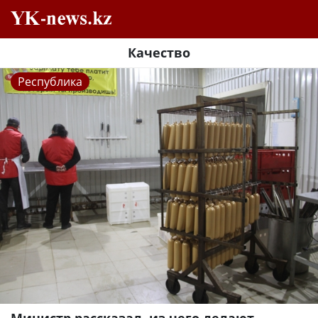
Качество
Республика