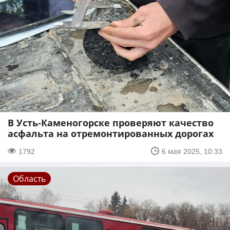
В Усть-Каменогорске проверяют качество
асфальта на отремонтированных дорогах
1792
6 мая 2025, 10:33
Область