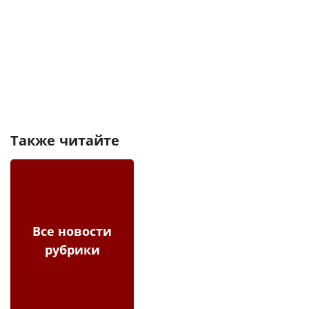
Также читайте
Все новости
рубрики