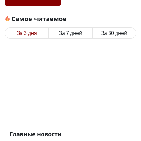
Самое читаемое
За 3 дня
За 7 дней
За 30 дней
Главные новости