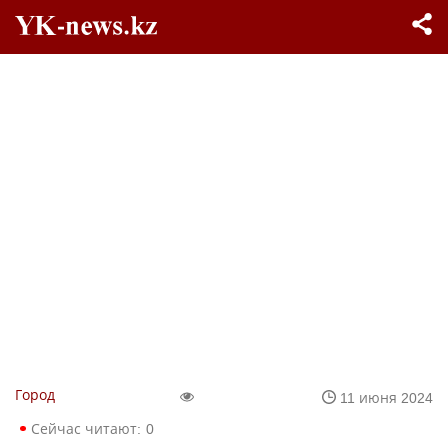
Город
11 июня 2024
Сейчас читают:
0