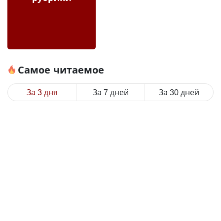
Самое читаемое
За 3 дня
За 7 дней
За 30 дней