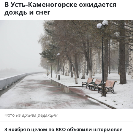
В Усть-Каменогорске ожидается
дождь и снег
Фото
из архива редакции
8 ноября в целом по ВКО объявили штормовое