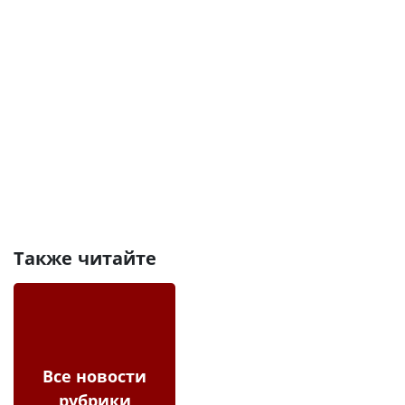
Также читайте
Все новости
рубрики