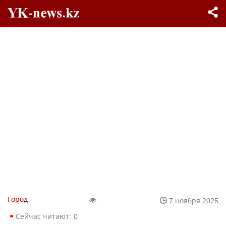
Город
7 ноября 2025
Сейчас читают:
0