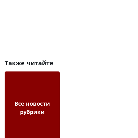
Также читайте
Все новости
рубрики