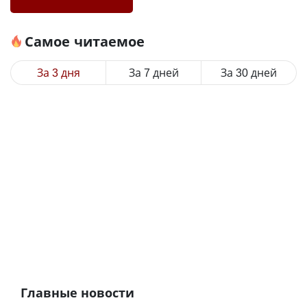
Самое читаемое
За 3 дня
За 7 дней
За 30 дней
Главные новости