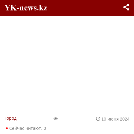
Город
10 июня 2024
Сейчас читают:
0