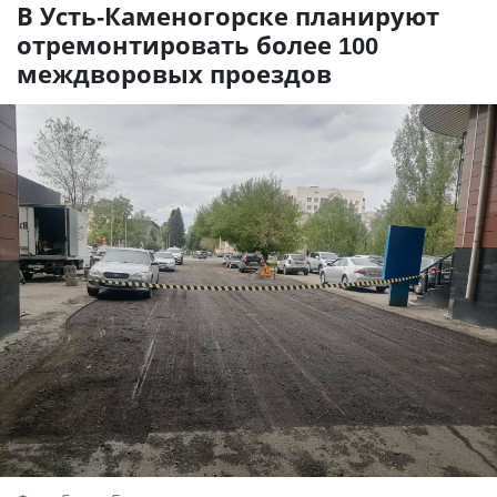
В Усть-Каменогорске планируют
отремонтировать более 100
междворовых проездов