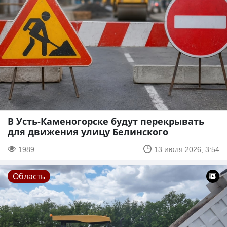
В Усть-Каменогорске будут перекрывать
для движения улицу Белинского
1989
13 июля 2026, 3:54
Область