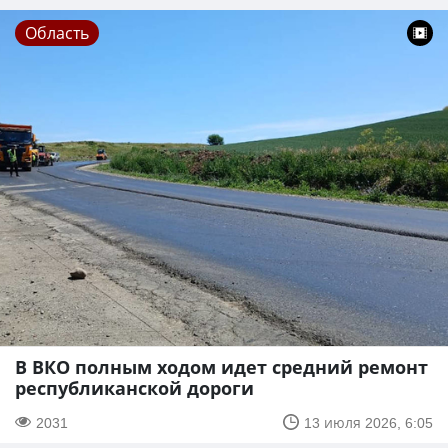
Область
В ВКО полным ходом идет средний ремонт
республиканской дороги
2031
13 июля 2026, 6:05