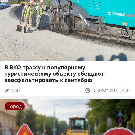
В ВКО трассу к популярному
туристическому объекту обещают
заасфальтировать к сентябрю
2087
13 июля 2026, 4:37
Город