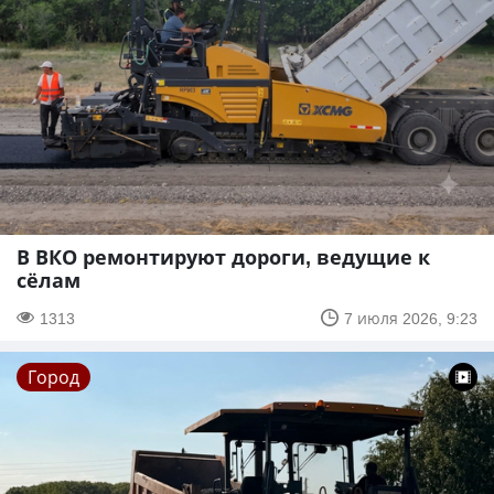
В ВКО ремонтируют дороги, ведущие к
сёлам
1313
7 июля 2026, 9:23
Город