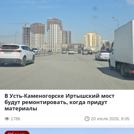
В Усть-Каменогорске Иртышский мост
будут ремонтировать, когда придут
материалы
1786
20 июля 2026, 8:05