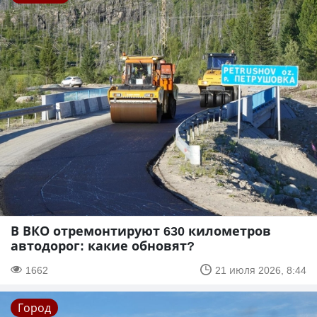
В ВКО отремонтируют 630 километров
автодорог: какие обновят?
1662
21 июля 2026, 8:44
Город