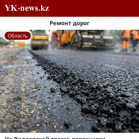
Ремонт дорог
Область