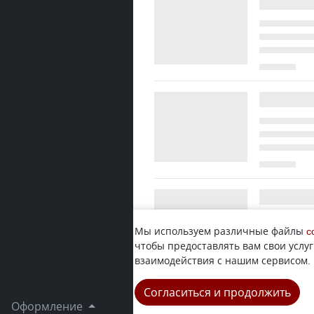
Мы используем различные файлы
c
чтобы предоставлять вам свои услуг
взаимодействия с нашим сервисом.
Согласиться и продолжить
Оформление