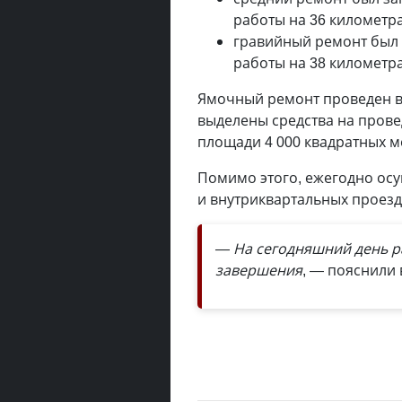
работы на 36 километра
гравийный ремонт был 
работы на 38 километра
Ямочный ремонт проведен в
выделены средства на прове
площади 4 000 квадратных м
Помимо этого, ежегодно осу
и внутриквартальных проезд
— На сегодняшний день р
завершения
, — пояснили 