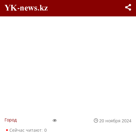
Город
20 ноября 2024
Сейчас читают:
0