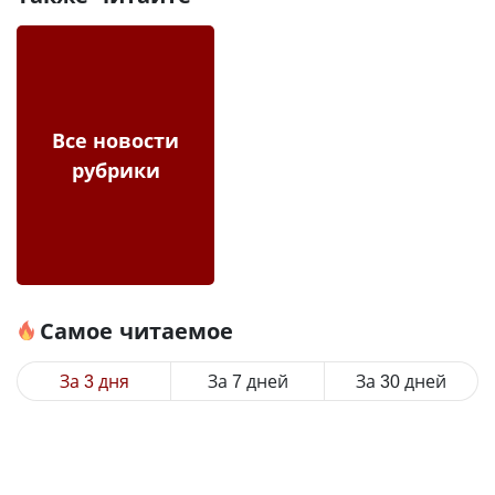
Все новости
рубрики
Самое читаемое
За 3 дня
За 7 дней
За 30 дней