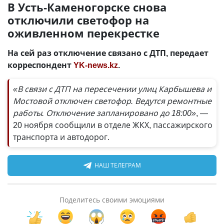
В Усть-Каменогорске снова
отключили светофор на
оживленном перекрестке
На сей раз отключение связано с ДТП, передает
корреспондент
YK-news.kz
.
«В связи с ДТП на пересечении улиц Карбышева и
Мостовой отключен светофор. Ведутся ремонтные
работы. Отключение запланировано до 18:00»
, —
20 ноября сообщили в отделе ЖКХ, пассажирского
транспорта и автодорог.
НАШ ТЕЛЕГРАМ
Поделитесь своими эмоциями