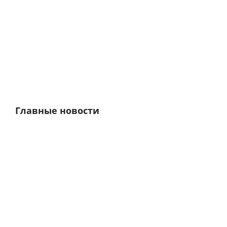
Главные новости