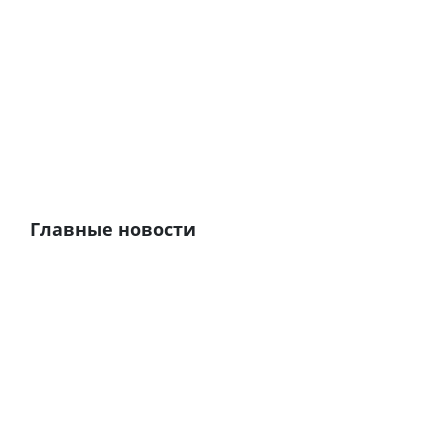
Главные новости