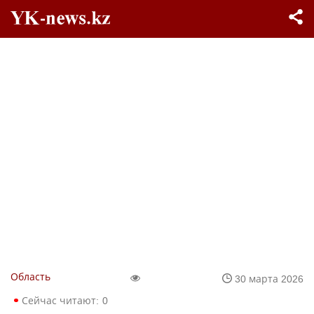
Область
30 марта 2026
Сейчас читают:
0