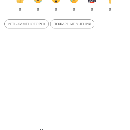
0
0
0
0
0
0
УСТЬ-КАМЕНОГОРСК
ПОЖАРНЫЕ УЧЕНИЯ