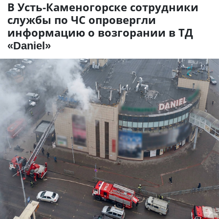
В Усть-Каменогорске сотрудники
службы по ЧС опровергли
информацию о возгорании в ТД
«Daniel»