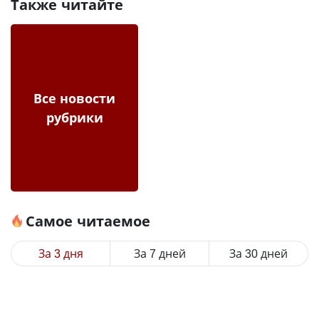
Также читайте
Все новости
рубрики
Самое читаемое
За 3 дня
За 7 дней
За 30 дней