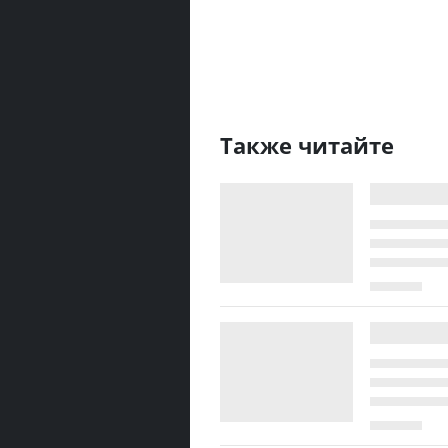
Также читайте