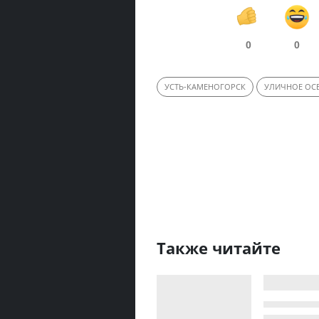
0
0
УСТЬ-КАМЕНОГОРСК
УЛИЧНОЕ ОС
Также читайте