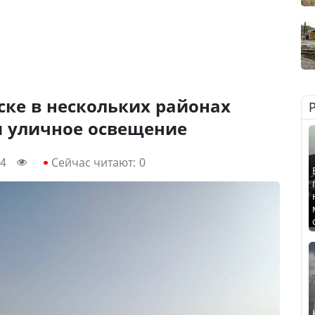
ске в нескольких районах
я уличное освещение
44
Сейчас читают:
0