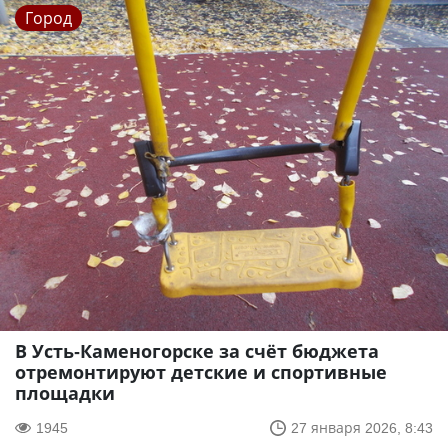
Город
В Усть-Каменогорске за счёт бюджета
отремонтируют детские и спортивные
площадки
1945
27 января 2026, 8:43