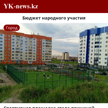
Бюджет народного участия
Город