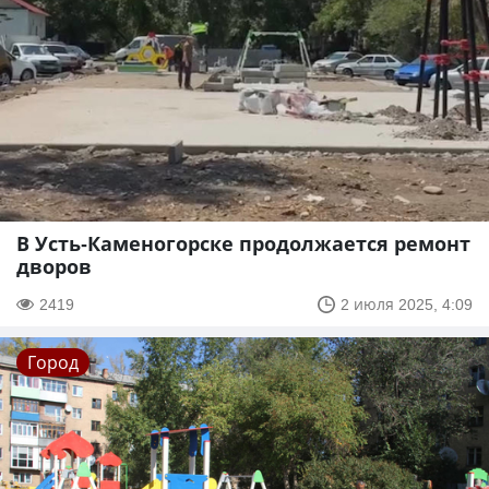
В Усть-Каменогорске продолжается ремонт
дворов
2419
2 июля 2025, 4:09
Город