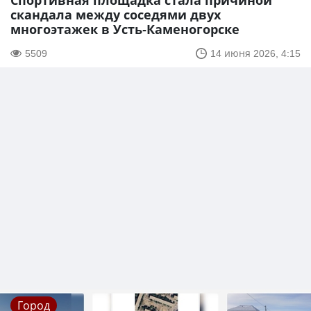
Спортивная площадка стала причиной
скандала между соседями двух
многоэтажек в Усть-Каменогорске
5509
14 июня 2026, 4:15
Город