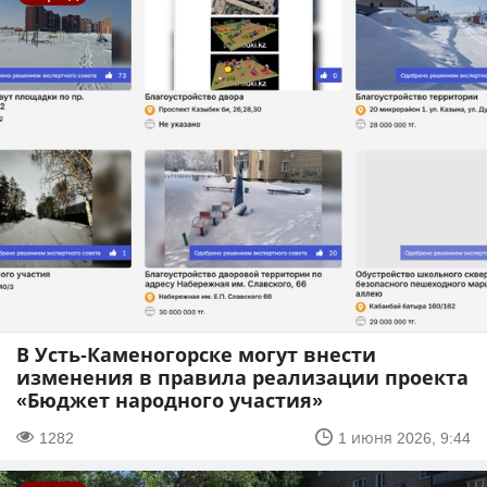
В Усть-Каменогорске могут внести
изменения в правила реализации проекта
«Бюджет народного участия»
1282
1 июня 2026, 9:44