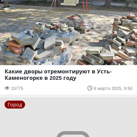
Какие дворы отремонтируют в Усть-
Каменогорке в 2025 году
15775
6 марта 2025, 9:50
Город