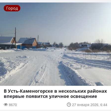
Город
В Усть-Каменогорске в нескольких районах
впервые появится уличное освещение
8670
27 января 2026, 6:44