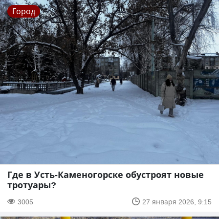
Город
Где в Усть-Каменогорске обустроят новые
тротуары?
3005
27 января 2026, 9:15