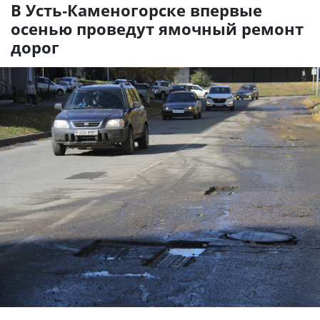
В Усть-Каменогорске впервые
осенью проведут ямочный ремонт
дорог