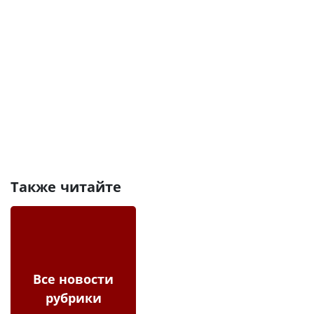
Также читайте
Все новости
рубрики