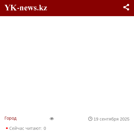
Город
19 сентября 2025
Сейчас читают:
0